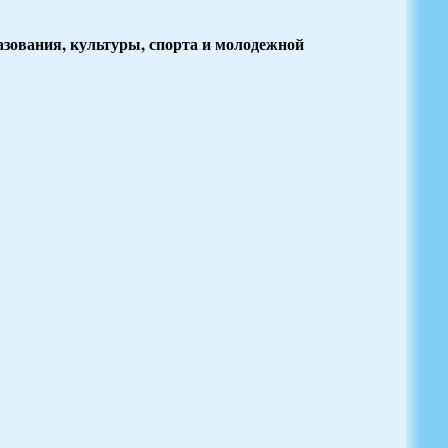
зования, культуры, спорта и молодежной